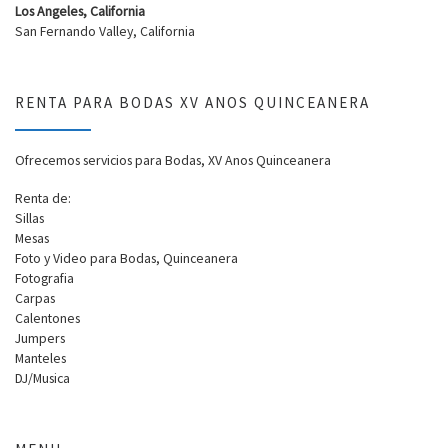
Los Angeles, California
San Fernando Valley, California
RENTA PARA BODAS XV ANOS QUINCEANERA
Ofrecemos servicios para Bodas, XV Anos Quinceanera
Renta de:
Sillas
Mesas
Foto y Video para Bodas, Quinceanera
Fotografia
Carpas
Calentones
Jumpers
Manteles
DJ/Musica