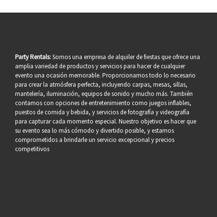
Party Rentals:
Somos una empresa de alquiler de fiestas que ofrece una
amplia variedad de productos y servicios para hacer de cualquier
evento una ocasión memorable. Proporcionamos todo lo necesario
para crear la atmósfera perfecta, incluyendo carpas, mesas, sillas,
mantelería, iluminación, equipos de sonido y mucho más. También
contamos con opciones de entretenimiento como juegos inflables,
puestos de comida y bebida, y servicios de fotografía y videografía
para capturar cada momento especial. Nuestro objetivo es hacer que
su evento sea lo más cómodo y divertido posible, y estamos
comprometidos a brindarle un servicio excepcional y precios
competitivos