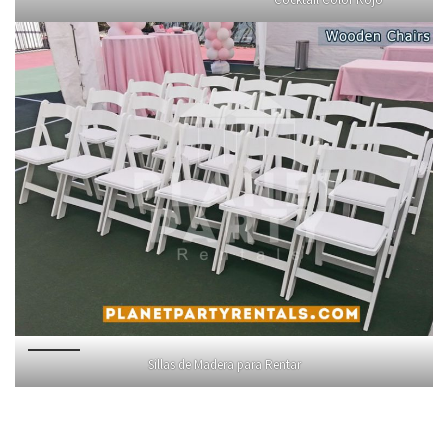
Sillas de Madera para Rentar