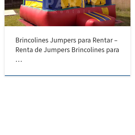
Brincolines Jumpers para Rentar –
Renta de Jumpers Brincolines para
…