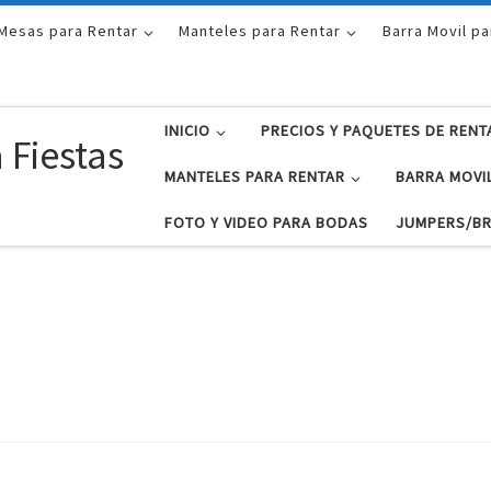
 Mesas para Rentar
Manteles para Rentar
Barra Movil pa
INICIO
PRECIOS Y PAQUETES DE RENT
 Fiestas
MANTELES PARA RENTAR
BARRA MOVI
FOTO Y VIDEO PARA BODAS
JUMPERS/BR