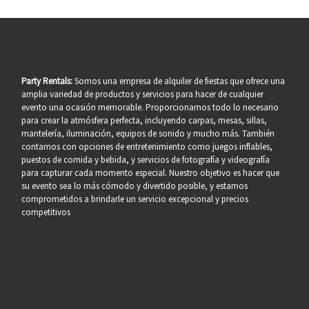
Party Rentals:
Somos una empresa de alquiler de fiestas que ofrece una
amplia variedad de productos y servicios para hacer de cualquier
evento una ocasión memorable. Proporcionamos todo lo necesario
para crear la atmósfera perfecta, incluyendo carpas, mesas, sillas,
mantelería, iluminación, equipos de sonido y mucho más. También
contamos con opciones de entretenimiento como juegos inflables,
puestos de comida y bebida, y servicios de fotografía y videografía
para capturar cada momento especial. Nuestro objetivo es hacer que
su evento sea lo más cómodo y divertido posible, y estamos
comprometidos a brindarle un servicio excepcional y precios
competitivos