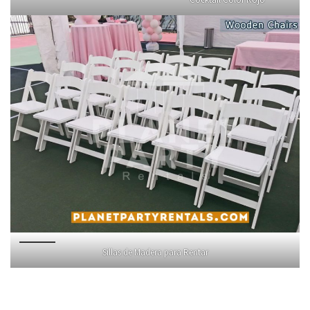
Sillas de Madera para Rentar