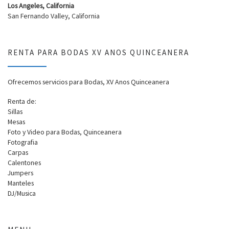
Los Angeles, California
San Fernando Valley, California
RENTA PARA BODAS XV ANOS QUINCEANERA
Ofrecemos servicios para Bodas, XV Anos Quinceanera
Renta de:
Sillas
Mesas
Foto y Video para Bodas, Quinceanera
Fotografia
Carpas
Calentones
Jumpers
Manteles
DJ/Musica