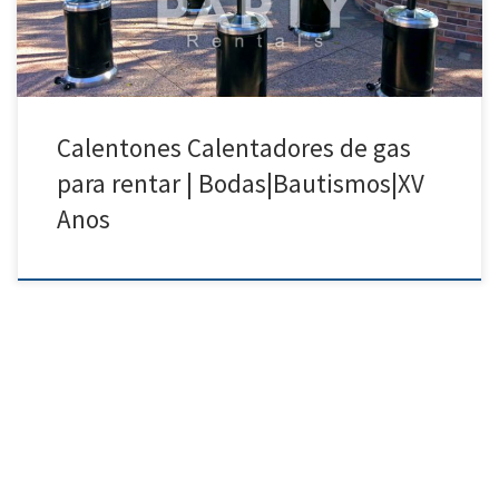
Calentones Calentadores de gas
para rentar | Bodas|Bautismos|XV
Anos