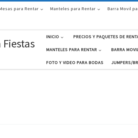
 Mesas para Rentar
Manteles para Rentar
Barra Movil pa
INICIO
PRECIOS Y PAQUETES DE RENT
 Fiestas
MANTELES PARA RENTAR
BARRA MOVI
FOTO Y VIDEO PARA BODAS
JUMPERS/BR