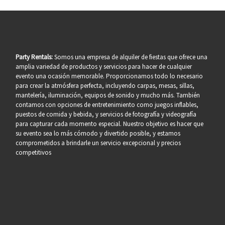
Party Rentals:
Somos una empresa de alquiler de fiestas que ofrece una
amplia variedad de productos y servicios para hacer de cualquier
evento una ocasión memorable. Proporcionamos todo lo necesario
para crear la atmósfera perfecta, incluyendo carpas, mesas, sillas,
mantelería, iluminación, equipos de sonido y mucho más. También
contamos con opciones de entretenimiento como juegos inflables,
puestos de comida y bebida, y servicios de fotografía y videografía
para capturar cada momento especial. Nuestro objetivo es hacer que
su evento sea lo más cómodo y divertido posible, y estamos
comprometidos a brindarle un servicio excepcional y precios
competitivos