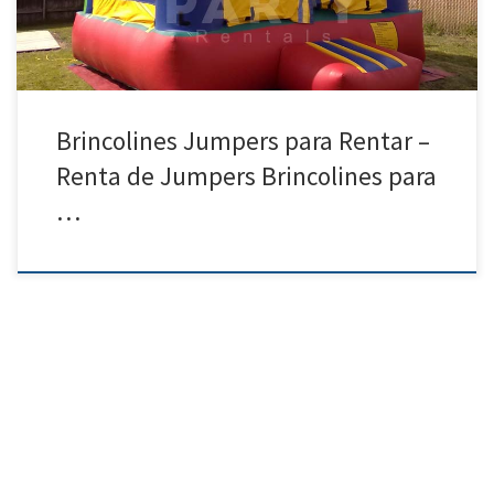
Brincolines Jumpers para Rentar –
Renta de Jumpers Brincolines para
…