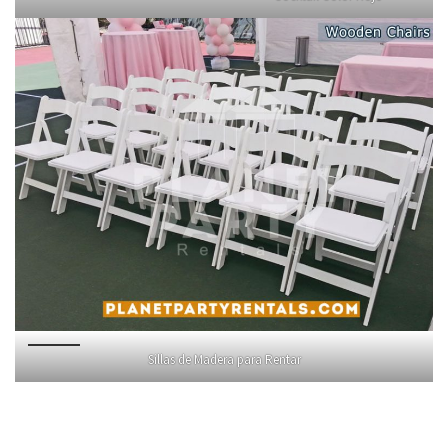
Sillas de Madera para Rentar