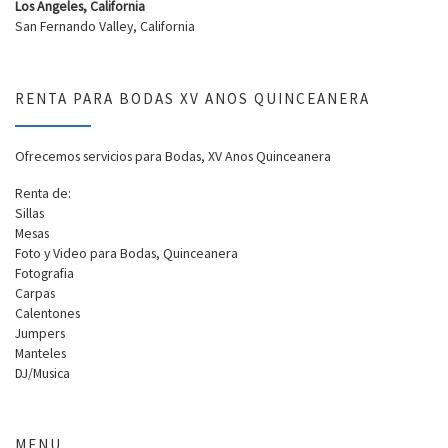
Los Angeles, California
San Fernando Valley, California
RENTA PARA BODAS XV ANOS QUINCEANERA
Ofrecemos servicios para Bodas, XV Anos Quinceanera
Renta de:
Sillas
Mesas
Foto y Video para Bodas, Quinceanera
Fotografia
Carpas
Calentones
Jumpers
Manteles
DJ/Musica
MENU