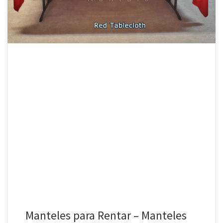
para mesa […]
Manteles para Rentar – Manteles