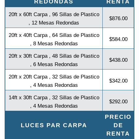
REDONDAS
RENTA
20ft x 60ft Carpa , 96 Sillas de Plastico
$876.00
, 12 Mesas Redondas
20ft x 40ft Carpa , 64 Sillas de Plastico
$584.00
, 8 Mesas Redondas
20ft x 30ft Carpa , 48 Sillas de Plastico
$438.00
, 6 Mesas Redondas
20ft x 20ft Carpa , 32 Sillas de Plastico
$342.00
, 4 Mesas Redondas
14ft x 30ft Carpa , 32 Sillas de Plastico
$292.00
, 4 Mesas Redondas
PRECIO
LUCES PAR CARPA
DE
RENTA