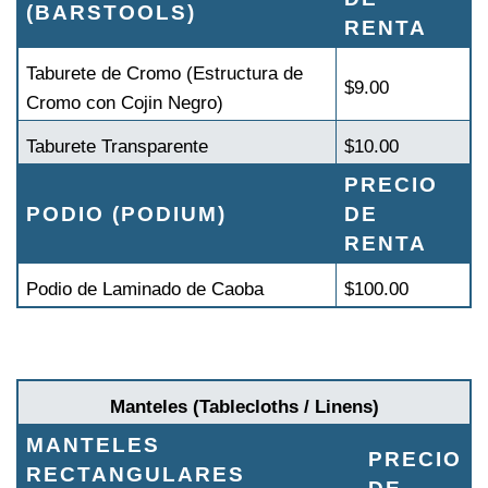
(BARSTOOLS)
RENTA
Taburete de Cromo (Estructura de
$9.00
Cromo con Cojin Negro)
Taburete Transparente
$10.00
PRECIO
PODIO (PODIUM)
DE
RENTA
Podio de Laminado de Caoba
$100.00
Manteles (Tablecloths / Linens)
MANTELES
PRECIO
RECTANGULARES