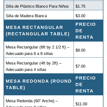
Silla de Plástico Blanco Para Niños
$1.75
Silla de Madera Blanca
$3.00
PRECIO
MESA RECTANGULAR
DE
(RECTANGULAR TABLE)
RENTA
Mesa Rectangular (6ft by 2 1/2 ft) –
$8.00
Adecuado para 6 a 8 sillas
Mesa Rectangular (4ft by 2ft) –
$7.00
Adecuado para 4 sillas
PRECIO
MESA REDONDA (ROUND
DE
TABLE)
RENTA
Mesa Redonda (60″ Ancho) –
$11.00