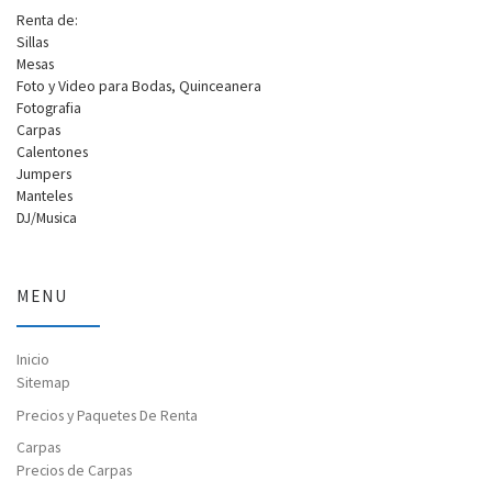
Renta de:
Sillas
Mesas
Foto y Video para Bodas, Quinceanera
Fotografia
Carpas
Calentones
Jumpers
Manteles
DJ/Musica
MENU
Inicio
Sitemap
Precios y Paquetes De Renta
Carpas
Precios de Carpas