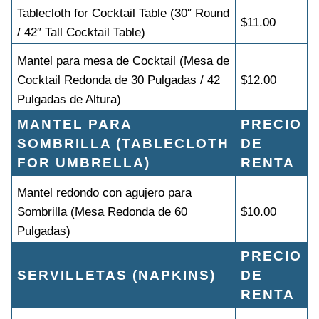
Tablecloth for Cocktail Table (30″ Round
$11.00
/ 42″ Tall Cocktail Table)
Mantel para mesa de Cocktail (Mesa de
Cocktail Redonda de 30 Pulgadas / 42
$12.00
Pulgadas de Altura)
MANTEL PARA
PRECIO
SOMBRILLA (TABLECLOTH
DE
FOR UMBRELLA)
RENTA
Mantel redondo con agujero para
Sombrilla (Mesa Redonda de 60
$10.00
Pulgadas)
PRECIO
SERVILLETAS (NAPKINS)
DE
RENTA