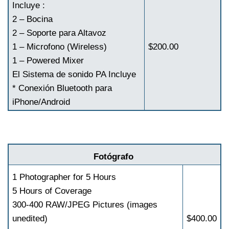
Incluye :
2 – Bocina
2 – Soporte para Altavoz
1 – Microfono (Wireless)
$200.00
1 – Powered Mixer
El Sistema de sonido PA Incluye
* Conexión Bluetooth para
iPhone/Android
Fotógrafo
1 Photographer for 5 Hours
5 Hours of Coverage
300-400 RAW/JPEG Pictures (images
unedited)
$400.00