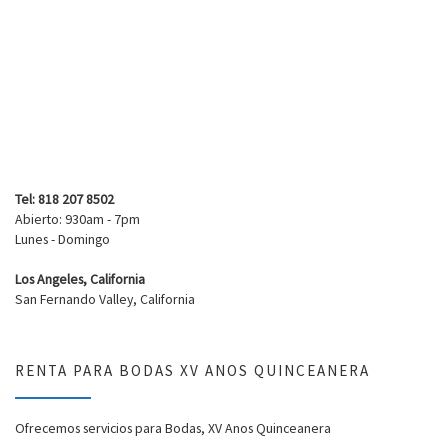
Tel: 818 207 8502
Abierto: 930am - 7pm
Lunes - Domingo
Los Angeles, California
San Fernando Valley, California
RENTA PARA BODAS XV ANOS QUINCEANERA
Ofrecemos servicios para Bodas, XV Anos Quinceanera