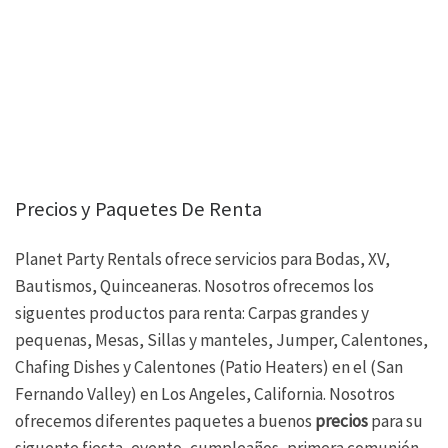
Precios y Paquetes De Renta
Planet Party Rentals ofrece servicios para Bodas, XV,
Bautismos, Quinceaneras. Nosotros ofrecemos los
siguentes productos para renta: Carpas grandes y
pequenas, Mesas, Sillas y manteles, Jumper, Calentones,
Chafing Dishes y Calentones (Patio Heaters) en el (San
Fernando Valley) en Los Angeles, California. Nosotros
ofrecemos diferentes paquetes a buenos
precios
para su