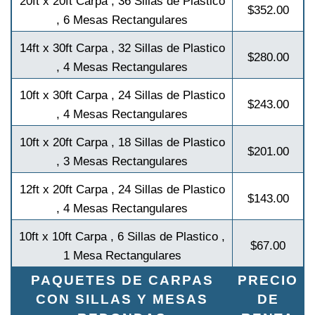
20ft x 20ft Carpa , 36 Sillas de Plastico
$352.00
, 6 Mesas Rectangulares
14ft x 30ft Carpa , 32 Sillas de Plastico
$280.00
, 4 Mesas Rectangulares
10ft x 30ft Carpa , 24 Sillas de Plastico
$243.00
, 4 Mesas Rectangulares
10ft x 20ft Carpa , 18 Sillas de Plastico
$201.00
, 3 Mesas Rectangulares
12ft x 20ft Carpa , 24 Sillas de Plastico
$143.00
, 4 Mesas Rectangulares
10ft x 10ft Carpa , 6 Sillas de Plastico ,
$67.00
1 Mesa Rectangulares
PAQUETES DE CARPAS
PRECIO
CON SILLAS Y MESAS
DE