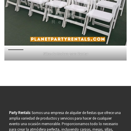
Sillas de Madera para Rentar
Party Rentals:
Somos una empresa de alquiler de fiestas que ofrece una
amplia variedad de productos y servicios para hacer de cualquier
evento una ocasión memorable. Proporcionamos todo lo necesario
para crear la atmósfera perfecta, incluyendo carpas, mesas, sillas,