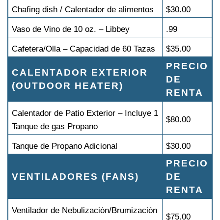
Chafing dish / Calentador de alimentos
$30.00
Vaso de Vino de 10 oz. – Libbey
.99
Cafetera/Olla – Capacidad de 60 Tazas
$35.00
PRECIO
CALENTADOR EXTERIOR
DE
(OUTDOOR HEATER)
RENTA
Calentador de Patio Exterior – Incluye 1
$80.00
Tanque de gas Propano
Tanque de Propano Adicional
$30.00
PRECIO
VENTILADORES (FANS)
DE
RENTA
Ventilador de Nebulización/Brumización
$75.00