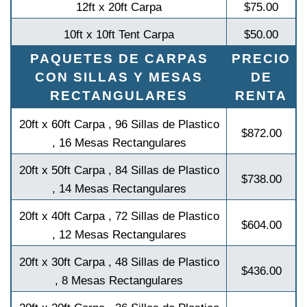
12ft x 20ft Carpa
$75.00
10ft x 10ft Tent Carpa
$50.00
PAQUETES DE CARPAS
PRECIO
CON SILLAS Y MESAS
DE
RECTANGULARES
RENTA
20ft x 60ft Carpa , 96 Sillas de Plastico
$872.00
, 16 Mesas Rectangulares
20ft x 50ft Carpa , 84 Sillas de Plastico
$738.00
, 14 Mesas Rectangulares
20ft x 40ft Carpa , 72 Sillas de Plastico
$604.00
, 12 Mesas Rectangulares
20ft x 30ft Carpa , 48 Sillas de Plastico
$436.00
, 8 Mesas Rectangulares