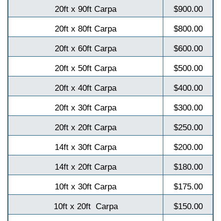
20ft x 90ft Carpa
$900.00
20ft x 80ft Carpa
$800.00
20ft x 60ft Carpa
$600.00
20ft x 50ft Carpa
$500.00
20ft x 40ft Carpa
$400.00
20ft x 30ft Carpa
$300.00
20ft x 20ft Carpa
$250.00
14ft x 30ft Carpa
$200.00
14ft x 20ft Carpa
$180.00
10ft x 30ft Carpa
$175.00
10ft x 20ft Carpa
$150.00