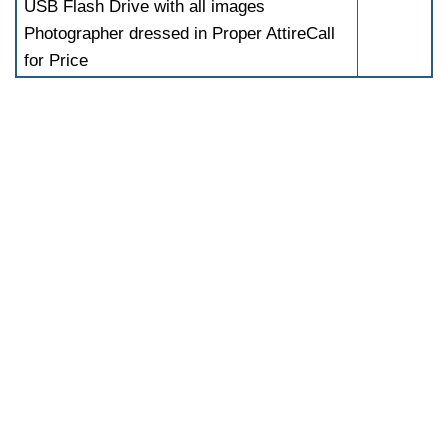
USB Flash Drive with all images
Photographer dressed in Proper AttireCall
for Price