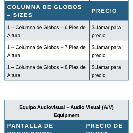
COLUMNA DE GLOBOS
PRECIO
– SIZES
1 – Columna de Globos – 6 Pies de
$Llamar para
Altura
precio
1 – Columna de Globos – 7 Pies de
$Llamar para
Altura
precio
1 – Columna de Globos – 8 Pies de
$Llamar para
Altura
precio
Equipo Audiovisual – Audio Visual (A/V)
Equipment
PANTALLA DE
PRECIO DE