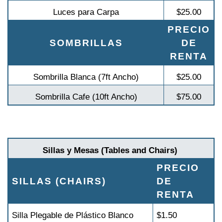
Luces para Carpa
$25.00
PRECIO
SOMBRILLAS
DE
RENTA
Sombrilla Blanca (7ft Ancho)
$25.00
Sombrilla Cafe (10ft Ancho)
$75.00
Sillas y Mesas (Tables and Chairs)
PRECIO
SILLAS (CHAIRS)
DE
RENTA
Silla Plegable de Plástico Blanco
$1.50