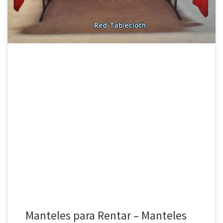
para mesa […]
Manteles para Rentar – Manteles