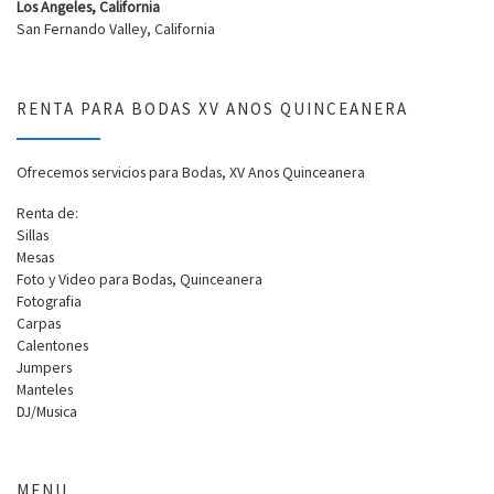
Los Angeles, California
San Fernando Valley, California
RENTA PARA BODAS XV ANOS QUINCEANERA
Ofrecemos servicios para Bodas, XV Anos Quinceanera
Renta de:
Sillas
Mesas
Foto y Video para Bodas, Quinceanera
Fotografia
Carpas
Calentones
Jumpers
Manteles
DJ/Musica
MENU