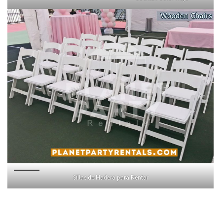
Sillas de Madera para Rentar