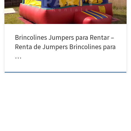
Brincolines Jumpers para Rentar –
Renta de Jumpers Brincolines para
…