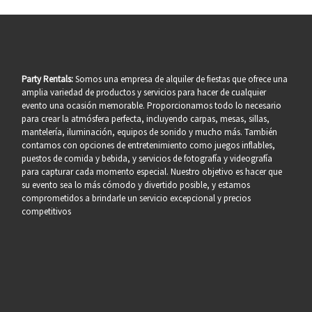
Party Rentals:
Somos una empresa de alquiler de fiestas que ofrece una
amplia variedad de productos y servicios para hacer de cualquier
evento una ocasión memorable. Proporcionamos todo lo necesario
para crear la atmósfera perfecta, incluyendo carpas, mesas, sillas,
mantelería, iluminación, equipos de sonido y mucho más. También
contamos con opciones de entretenimiento como juegos inflables,
puestos de comida y bebida, y servicios de fotografía y videografía
para capturar cada momento especial. Nuestro objetivo es hacer que
su evento sea lo más cómodo y divertido posible, y estamos
comprometidos a brindarle un servicio excepcional y precios
competitivos